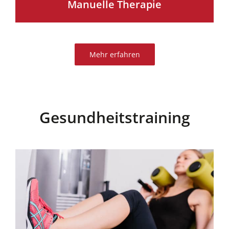
Manuelle Therapie
Mehr erfahren
Gesundheitstraining