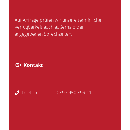
Auf Anfrage prüfen wir unsere terminliche
Verfügbarkeit auch außerhalb der
angegebenen Sprechzeiten.
Kontakt
Telefon
089 / 450 899 11