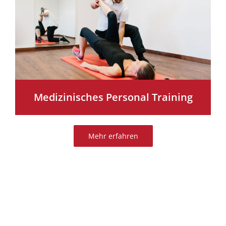
Medizinisches Personal Training
Mehr erfahren