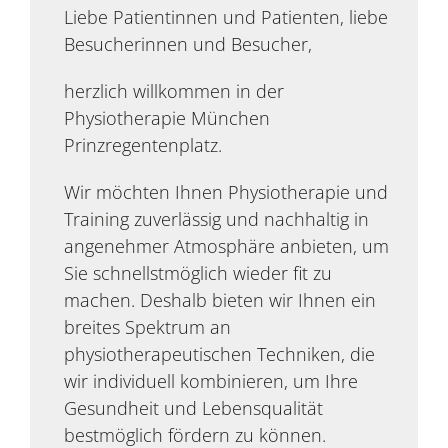
Liebe Patientinnen und Patienten, liebe
Besucherinnen und Besucher,
herzlich willkommen in der
Physiotherapie München
Prinzregentenplatz.
Wir möchten Ihnen Physiotherapie und
Training zuverlässig und nachhaltig in
angenehmer Atmosphäre anbieten, um
Sie schnellstmöglich wieder fit zu
machen. Deshalb bieten wir Ihnen ein
breites Spektrum an
physiotherapeutischen Techniken, die
wir individuell kombinieren, um Ihre
Gesundheit und Lebensqualität
bestmöglich fördern zu können.