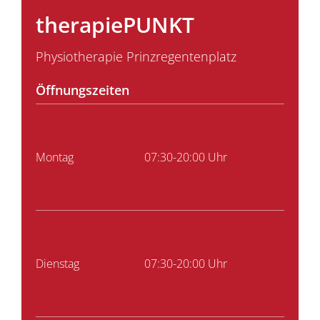
therapiePUNKT
Physiotherapie Prinzregentenplatz
Öffnungszeiten
Montag
07:30-20:00 Uhr
Dienstag
07:30-20:00 Uhr