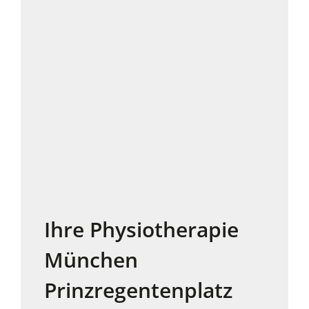
Ihre Physiotherapie
München
Prinzregentenplatz