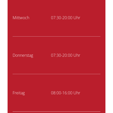
Mittwoch
07:30-20:00 Uhr
Donnerstag
07:30-20:00 Uhr
Freitag
08:00-16:00 Uhr