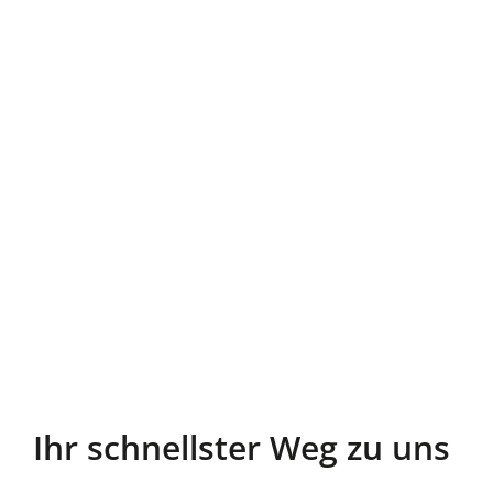
Ihr schnellster Weg zu uns