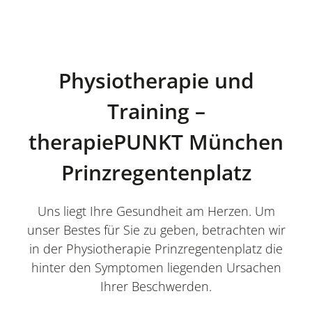
Physiotherapie und
Training –
therapiePUNKT München
Prinzregentenplatz
Uns liegt Ihre Gesundheit am Herzen. Um
unser Bestes für Sie zu geben, betrachten wir
in der Physiotherapie Prinzregentenplatz die
hinter den Symptomen liegenden Ursachen
Ihrer Beschwerden.