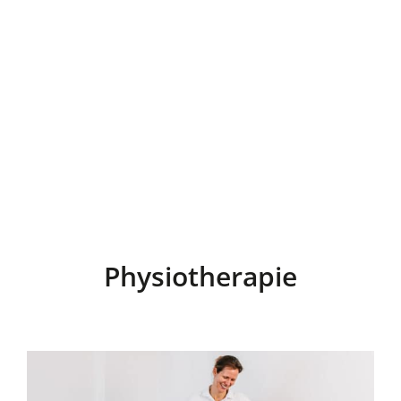
Physiotherapie