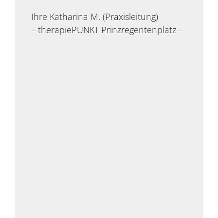
Ihre Katharina M. (Praxisleitung)
– therapiePUNKT Prinzregentenplatz –