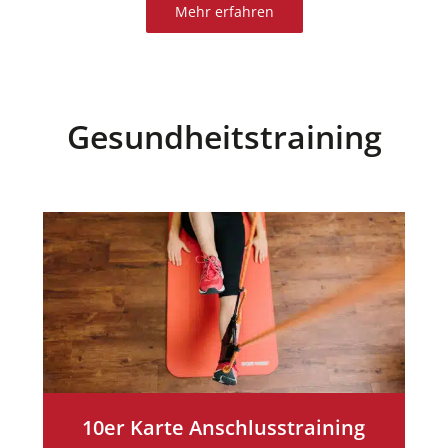
Mehr erfahren
Gesundheitstraining
10er Karte Anschlusstraining