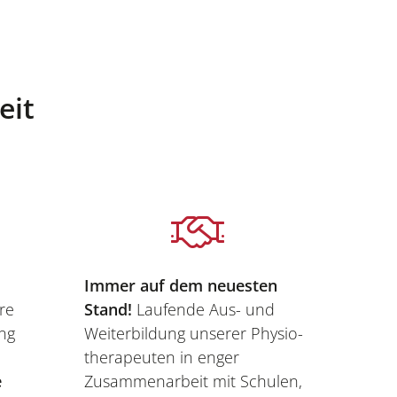
eit
Immer auf dem neuesten
re
Stand!
Laufende Aus- und
ng
Weiterbildung unserer Physio­
therapeuten in enger
e
Zusammenarbeit mit Schulen,