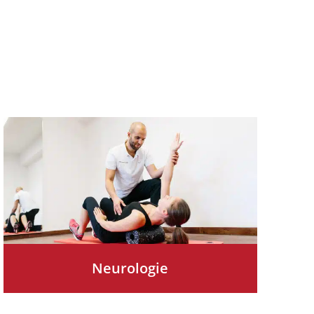
Neurologie