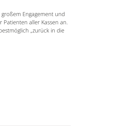
it großem Engagement und
 Patienten aller Kassen an.
bestmöglich „zurück in die