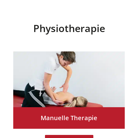
Physiotherapie
Manuelle Therapie