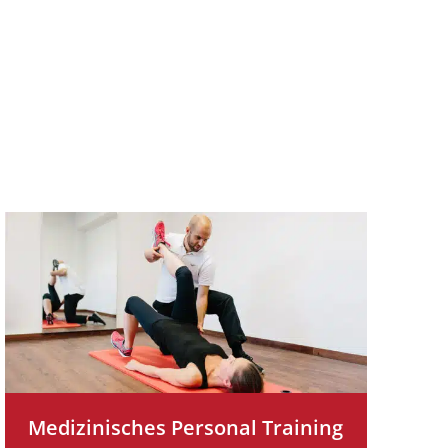
Medizinisches Personal Training