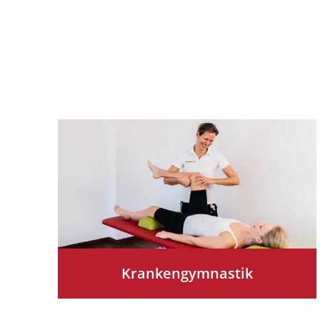
Krankengymnastik