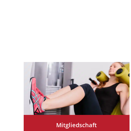
Mitgliedschaft