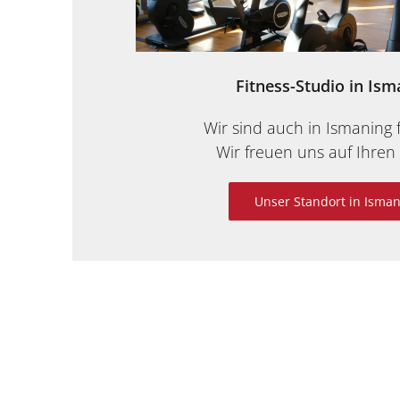
Fitness-Studio in Ism
Wir sind auch in Ismaning f
Wir freuen uns auf Ihren
Unser Standort in Isma