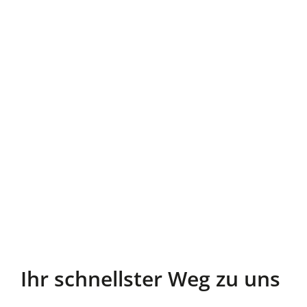
Ihr schnellster Weg zu uns