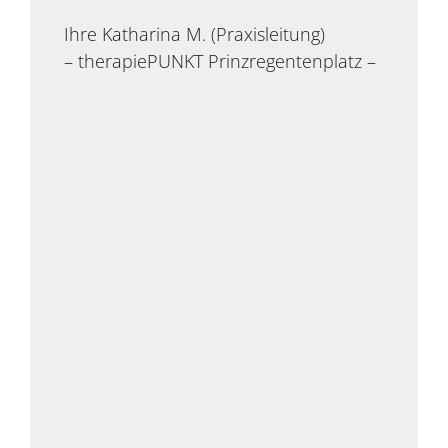
Ihre Katharina M. (Praxisleitung)
– therapiePUNKT Prinzregentenplatz –