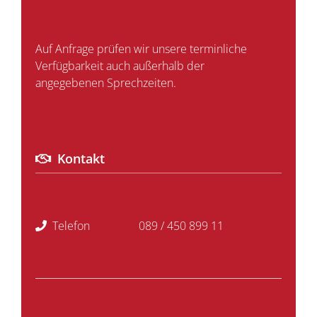
Auf Anfrage prüfen wir unsere terminliche
Verfügbarkeit auch außerhalb der
angegebenen Sprechzeiten.
Kontakt
Telefon
089 / 450 899 11