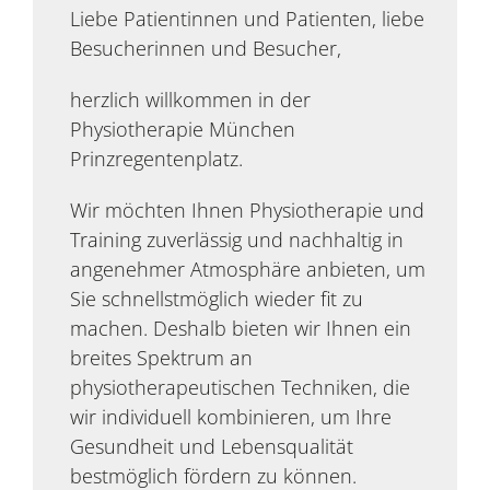
Liebe Patientinnen und Patienten, liebe
Besucherinnen und Besucher,
herzlich willkommen in der
Physiotherapie München
Prinzregentenplatz.
Wir möchten Ihnen Physiotherapie und
Training zuverlässig und nachhaltig in
angenehmer Atmosphäre anbieten, um
Sie schnellstmöglich wieder fit zu
machen. Deshalb bieten wir Ihnen ein
breites Spektrum an
physiotherapeutischen Techniken, die
wir individuell kombinieren, um Ihre
Gesundheit und Lebensqualität
bestmöglich fördern zu können.