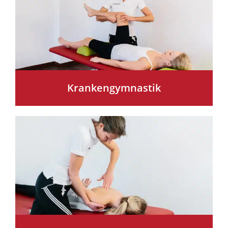
Krankengymnastik