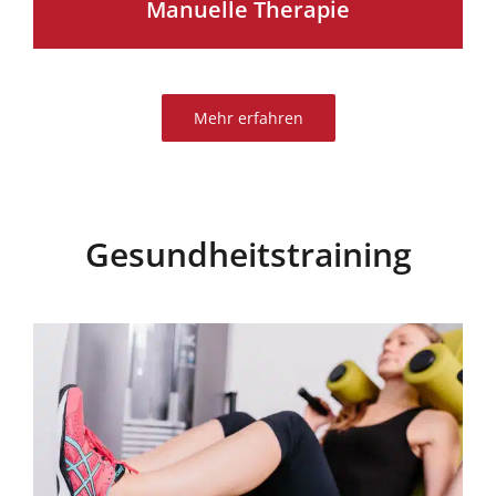
Manuelle Therapie
Mehr erfahren
Gesundheitstraining