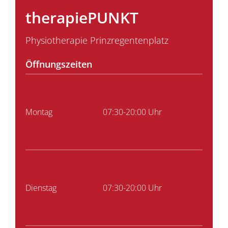
therapiePUNKT
Physiotherapie Prinzregentenplatz
Öffnungszeiten
Montag
07:30-20:00 Uhr
Dienstag
07:30-20:00 Uhr