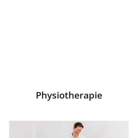
Physiotherapie