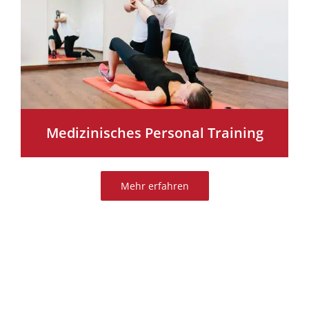
Medizinisches Personal Training
Mehr erfahren