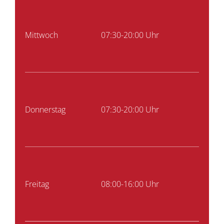
Mittwoch
07:30-20:00 Uhr
Donnerstag
07:30-20:00 Uhr
Freitag
08:00-16:00 Uhr