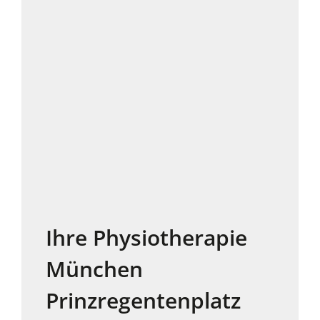
Ihre Physiotherapie
München
Prinzregentenplatz