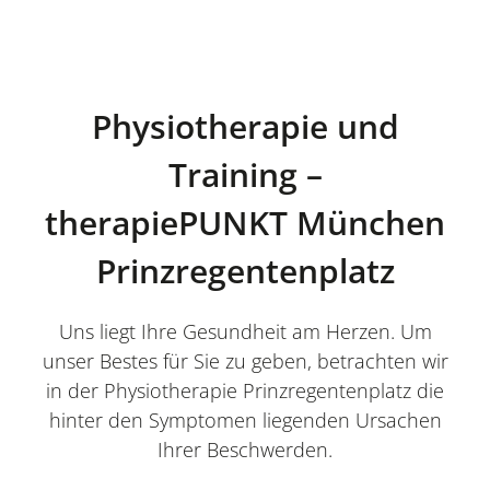
Physiotherapie und
Training –
therapiePUNKT München
Prinzregentenplatz
Uns liegt Ihre Gesundheit am Herzen. Um
unser Bestes für Sie zu geben, betrachten wir
in der Physiotherapie Prinzregentenplatz die
hinter den Symptomen liegenden Ursachen
Ihrer Beschwerden.