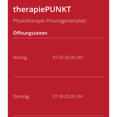
therapiePUNKT
Physiotherapie Prinzregentenplatz
Öffnungszeiten
Montag
07:30-20:00 Uhr
Dienstag
07:30-20:00 Uhr