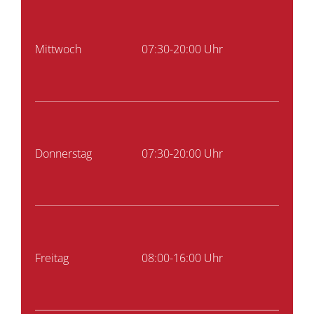
Mittwoch
07:30-20:00 Uhr
Donnerstag
07:30-20:00 Uhr
Freitag
08:00-16:00 Uhr