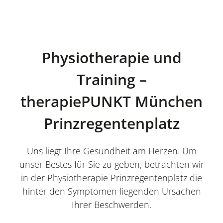
Physiotherapie und
Training –
therapiePUNKT München
Prinzregentenplatz
Uns liegt Ihre Gesundheit am Herzen. Um
unser Bestes für Sie zu geben, betrachten wir
in der Physiotherapie Prinzregentenplatz die
hinter den Symptomen liegenden Ursachen
Ihrer Beschwerden.