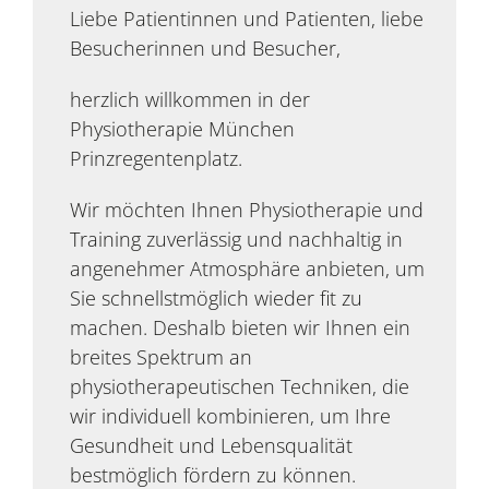
Liebe Patientinnen und Patienten, liebe
Besucherinnen und Besucher,
herzlich willkommen in der
Physiotherapie München
Prinzregentenplatz.
Wir möchten Ihnen Physiotherapie und
Training zuverlässig und nachhaltig in
angenehmer Atmosphäre anbieten, um
Sie schnellstmöglich wieder fit zu
machen. Deshalb bieten wir Ihnen ein
breites Spektrum an
physiotherapeutischen Techniken, die
wir individuell kombinieren, um Ihre
Gesundheit und Lebensqualität
bestmöglich fördern zu können.