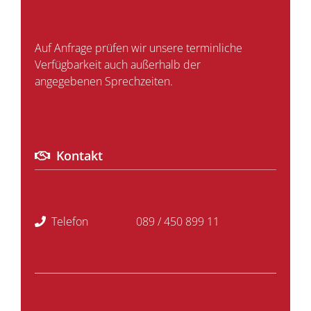
Auf Anfrage prüfen wir unsere terminliche
Verfügbarkeit auch außerhalb der
angegebenen Sprechzeiten.
Kontakt
Telefon
089 / 450 899 11