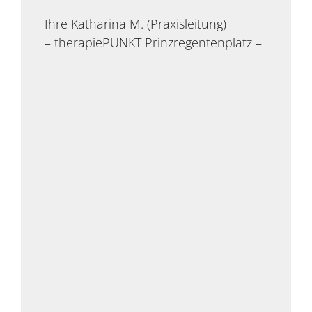
Ihre Katharina M. (Praxisleitung)
– therapiePUNKT Prinzregentenplatz –