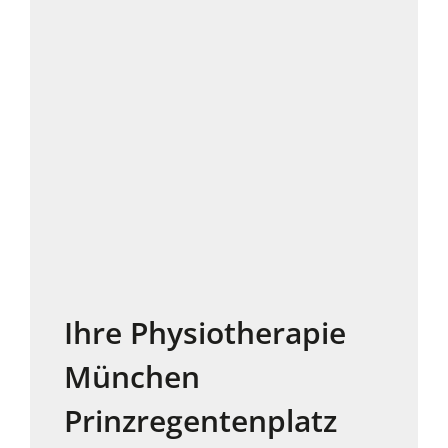
Ihre Physiotherapie
München
Prinzregentenplatz