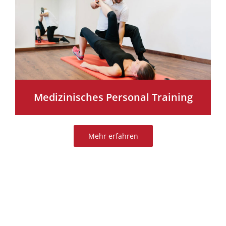
Medizinisches Personal Training
Mehr erfahren