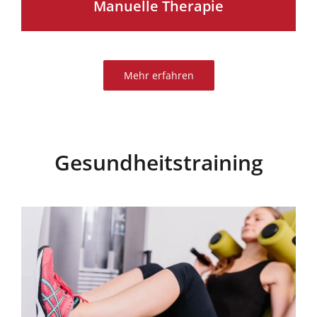
Manuelle Therapie
Mehr erfahren
Gesundheitstraining