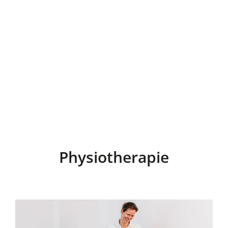
Physiotherapie