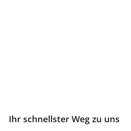
Ihr schnellster Weg zu uns