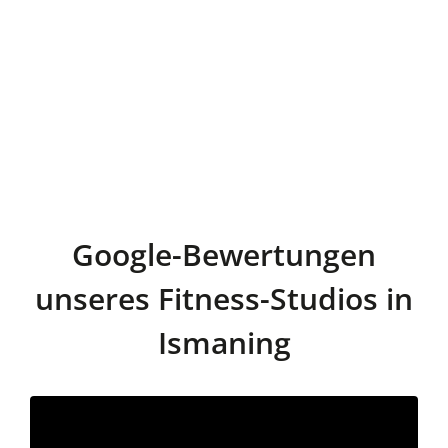
Google-Bewertungen
unseres Fitness-Studios in
Ismaning