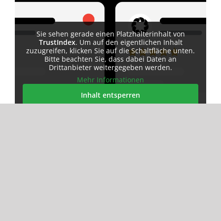
Sie sehen gerade einen Platzhalterinhalt von
TrustIndex
. Um auf den eigentlichen Inhalt
zuzugreifen, klicken Sie auf die Schaltfläche unten.
Bitte beachten Sie, dass dabei Daten an
Drittanbieter weitergegeben werden.
Mehr Informationen
Inhalt entsperren
Erforderlichen Service akzeptieren und
Inhalte entsperren