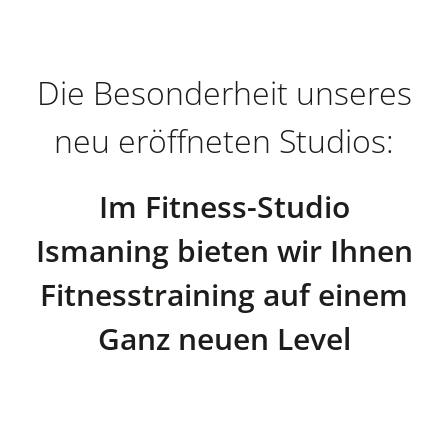
Die Besonderheit unseres
neu eröffneten Studios:
Im Fitness-Studio
Ismaning bieten wir Ihnen
Fitnesstraining auf einem
Ganz neuen Level