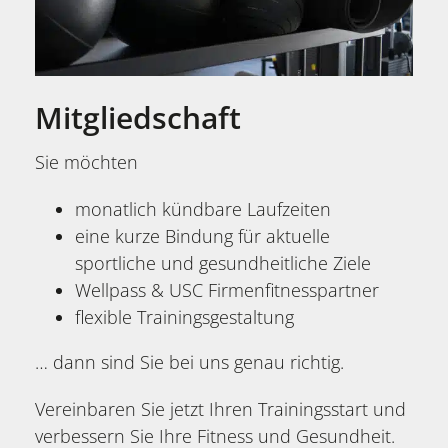
Mitgliedschaft
Sie möchten
monatlich kündbare Laufzeiten
eine kurze Bindung für aktuelle
sportliche und gesundheitliche Ziele
Wellpass & USC Firmenfitnesspartner
flexible Trainingsgestaltung
… dann sind Sie bei uns genau richtig.
Vereinbaren Sie jetzt Ihren Trainingsstart und
verbessern Sie Ihre Fitness und Gesundheit.