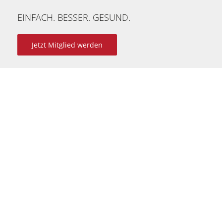
EINFACH. BESSER. GESUND.
Jetzt Mitglied werden