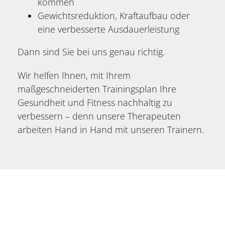
kommen
Gewichtsreduktion, Kraftaufbau oder
eine verbesserte Ausdauerleistung
Dann sind Sie bei uns genau richtig.
Wir helfen Ihnen, mit Ihrem
maßgeschneiderten Trainingsplan Ihre
Gesundheit und Fitness nachhaltig zu
verbessern – denn unsere Therapeuten
arbeiten Hand in Hand mit unseren Trainern.