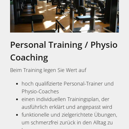
Personal Training / Physio
Coaching
Beim Training legen Sie Wert auf
hoch qualifizierte Personal-Trainer und
Physio-Coaches
einen individuellen Trainingsplan, der
ausführlich erklärt und angepasst wird
funktionelle und zielgerichtete Übungen,
um schmerzfrei zurück in den Alltag zu