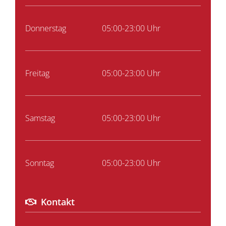
Donnerstag
05:00-23:00 Uhr
Freitag
05:00-23:00 Uhr
Samstag
05:00-23:00 Uhr
Sonntag
05:00-23:00 Uhr
Kontakt