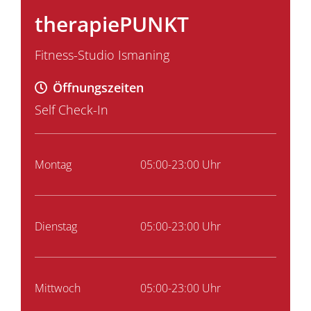
therapiePUNKT
Fitness-Studio Ismaning
Öffnungszeiten
Self Check-In
Montag
05:00-23:00 Uhr
Dienstag
05:00-23:00 Uhr
Mittwoch
05:00-23:00 Uhr