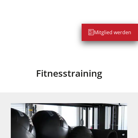
Mitglied werden
Fitnesstraining