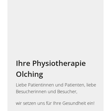
Ihre Physiotherapie
Olching
Liebe Patientinnen und Patienten, liebe
Besucherinnen und Besucher,
wir setzen uns für Ihre Gesundheit ein!