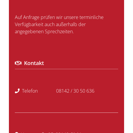
Auf Anfrage prüfen wir unsere terminliche
Verfügbarkeit auch außerhalb der
angegebenen Sprechzeiten.
Kontakt
Telefon
08142 / 30 50 636