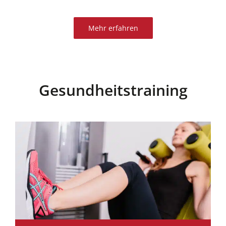
Mehr erfahren
Gesundheitstraining