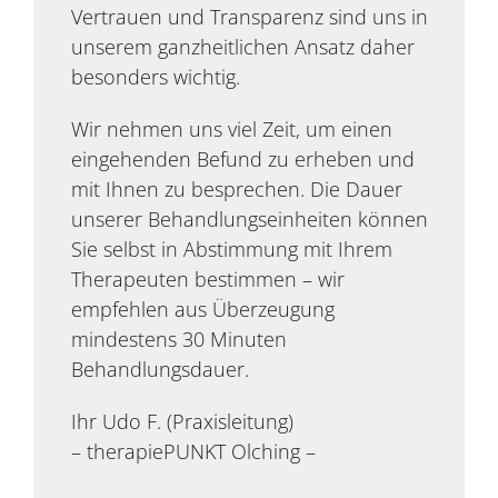
Vertrauen und Transparenz sind uns in
unserem ganzheitlichen Ansatz daher
besonders wichtig.
Wir nehmen uns viel Zeit, um einen
eingehenden Befund zu erheben und
mit Ihnen zu besprechen. Die Dauer
unserer Behandlungseinheiten können
Sie selbst in Abstimmung mit Ihrem
Therapeuten bestimmen – wir
empfehlen aus Überzeugung
mindestens 30 Minuten
Behandlungsdauer.
Ihr Udo F. (Praxisleitung)
– therapiePUNKT Olching –