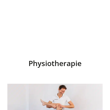
Physiotherapie