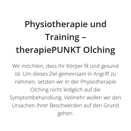
Physiotherapie und
Training –
therapiePUNKT Olching
Wir möchten, dass Ihr Körper fit und gesund
ist. Um dieses Ziel gemeinsam in Angriff zu
nehmen, setzten wir in der Physiotherapie
Olching nicht lediglich auf die
Symptombehandlung. Vielmehr wollen wir den
Ursachen Ihrer Beschwerden auf den Grund
gehen.