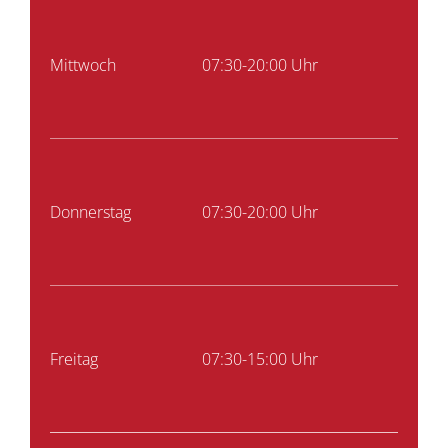
Mittwoch
07:30-20:00 Uhr
Donnerstag
07:30-20:00 Uhr
Freitag
07:30-15:00 Uhr