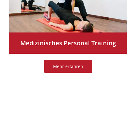
Medizinisches Personal Training
Mehr erfahren