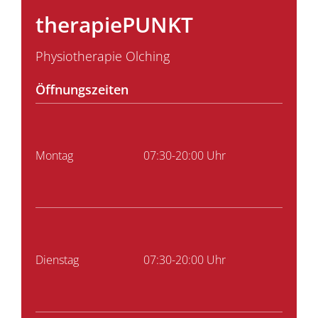
therapiePUNKT
Physiotherapie Olching
Öffnungszeiten
Montag
07:30-20:00 Uhr
Dienstag
07:30-20:00 Uhr