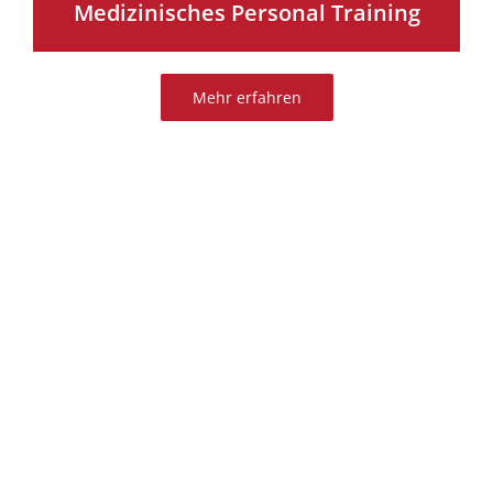
Medizinisches Personal Training
Mehr erfahren