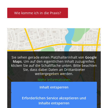
Wie komme ich in die Praxis?
Sie sehen gerade einen Platzhalterinhalt von
Google
Maps
. Um auf den eigentlichen Inhalt zuzugreifen,
klicken Sie auf die Schaltfläche unten. Bitte beachten
Sie, dass dabei Daten an Drittanbieter
weitergegeben werden.
Mehr Informationen
Inhalt entsperren
Erforderlichen Service akzeptieren und
Inhalte entsperren