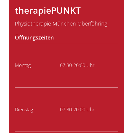
therapiePUNKT
Physiotherapie München Oberföhring
Öffnungszeiten
Montag
07:30-20:00 Uhr
Dienstag
07:30-20:00 Uhr