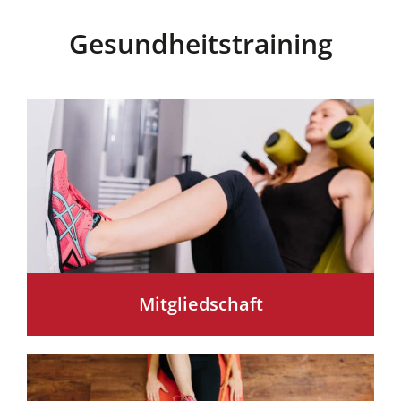
Gesundheitstraining
Mitgliedschaft