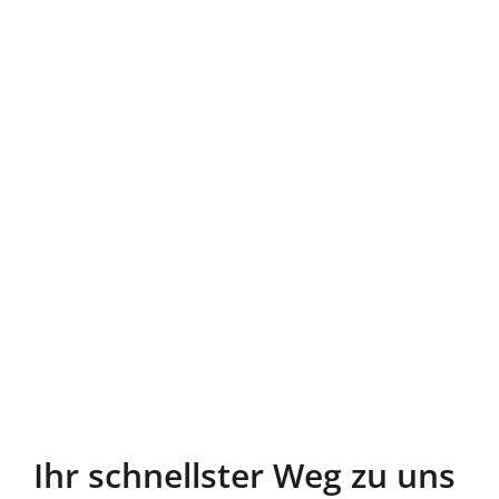
Ihr schnellster Weg zu uns