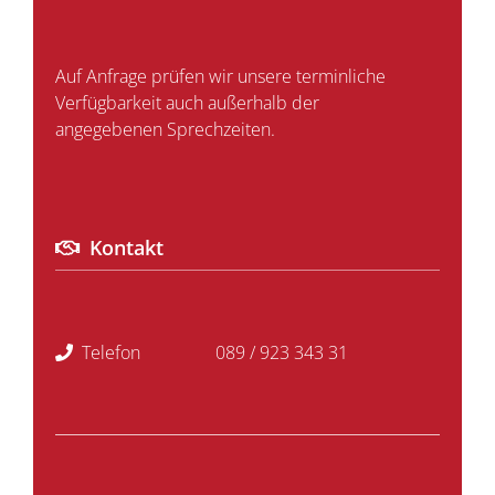
Auf Anfrage prüfen wir unsere terminliche
Verfügbarkeit auch außerhalb der
angegebenen Sprechzeiten.
Kontakt
Telefon
089 / 923 343 31