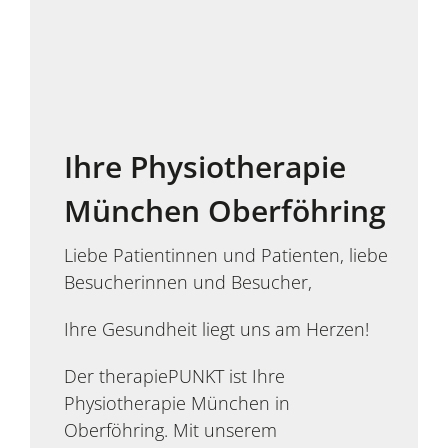
Ihre Physiotherapie
München Oberföhring
Liebe Patientinnen und Patienten, liebe
Besucherinnen und Besucher,
Ihre Gesundheit liegt uns am Herzen!
Der therapiePUNKT ist Ihre
Physiotherapie München in
Oberföhring. Mit unserem