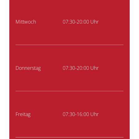
Mittwoch
07:30-20:00 Uhr
Donnerstag
07:30-20:00 Uhr
Freitag
07:30-16:00 Uhr