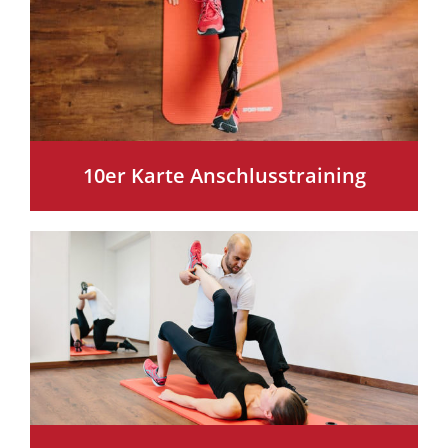
10er Karte Anschlusstraining