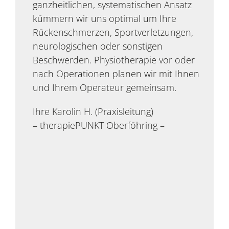
ganzheitlichen, systematischen Ansatz
kümmern wir uns optimal um Ihre
Rückenschmerzen, Sportverletzungen,
neurologischen oder sonstigen
Beschwerden. Physiotherapie vor oder
nach Operationen planen wir mit Ihnen
und Ihrem Operateur gemeinsam.
Ihre Karolin H. (Praxisleitung)
– therapiePUNKT Oberföhring –