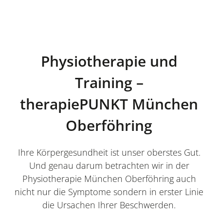
Physiotherapie und
Training –
therapiePUNKT München
Oberföhring
Ihre Körpergesundheit ist unser oberstes Gut.
Und genau darum betrachten wir in der
Physiotherapie München Oberföhring auch
nicht nur die Symptome sondern in erster Linie
die Ursachen Ihrer Beschwerden.