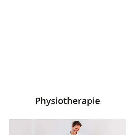
Physiotherapie