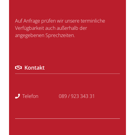
Auf Anfrage prüfen wir unsere terminliche
Verfügbarkeit auch außerhalb der
angegebenen Sprechzeiten.
Kontakt
Telefon
089 / 923 343 31