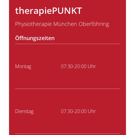
therapiePUNKT
Physiotherapie München Oberföhring
Öffnungszeiten
Montag
07:30-20:00 Uhr
Dienstag
07:30-20:00 Uhr