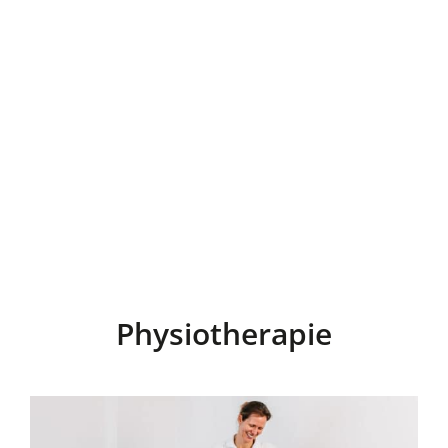
Physiotherapie