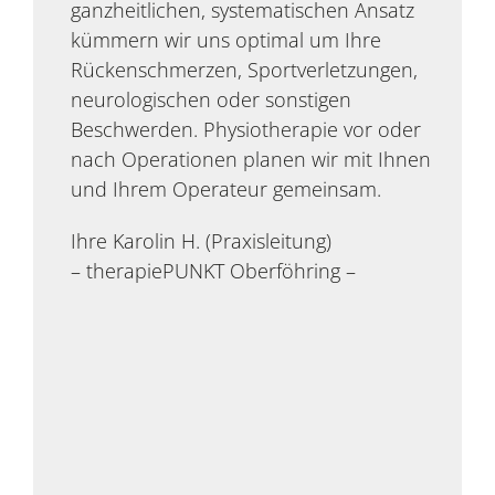
ganzheitlichen, systematischen Ansatz
kümmern wir uns optimal um Ihre
Rückenschmerzen, Sportverletzungen,
neurologischen oder sonstigen
Beschwerden. Physiotherapie vor oder
nach Operationen planen wir mit Ihnen
und Ihrem Operateur gemeinsam.
Ihre Karolin H. (Praxisleitung)
– therapiePUNKT Oberföhring –