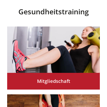
Gesundheitstraining
Mitgliedschaft