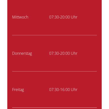
Mittwoch
07:30-20:00 Uhr
Donnerstag
07:30-20:00 Uhr
Freitag
07:30-16:00 Uhr