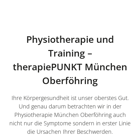
Physiotherapie und
Training –
therapiePUNKT München
Oberföhring
Ihre Körpergesundheit ist unser oberstes Gut.
Und genau darum betrachten wir in der
Physiotherapie München Oberföhring auch
nicht nur die Symptome sondern in erster Linie
die Ursachen Ihrer Beschwerden.