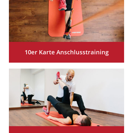
10er Karte Anschlusstraining