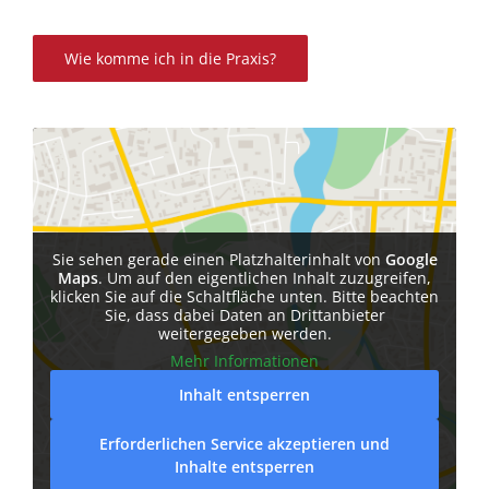
Wie komme ich in die Praxis?
Sie sehen gerade einen Platzhalterinhalt von
Google
Maps
. Um auf den eigentlichen Inhalt zuzugreifen,
klicken Sie auf die Schaltfläche unten. Bitte beachten
Sie, dass dabei Daten an Drittanbieter
weitergegeben werden.
Mehr Informationen
Inhalt entsperren
Erforderlichen Service akzeptieren und
Inhalte entsperren