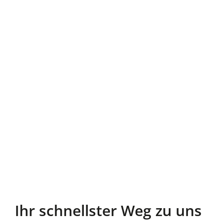
Ihr schnellster Weg zu uns