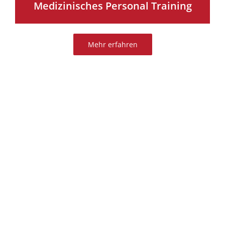
Medizinisches Personal Training
Mehr erfahren