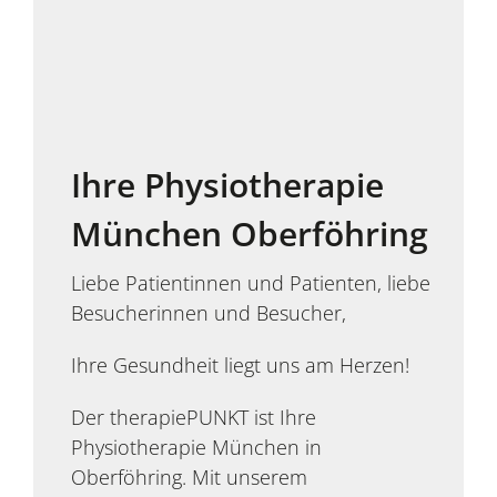
Ihre Physiotherapie
München Oberföhring
Liebe Patientinnen und Patienten, liebe
Besucherinnen und Besucher,
Ihre Gesundheit liegt uns am Herzen!
Der therapiePUNKT ist Ihre
Physiotherapie München in
Oberföhring. Mit unserem