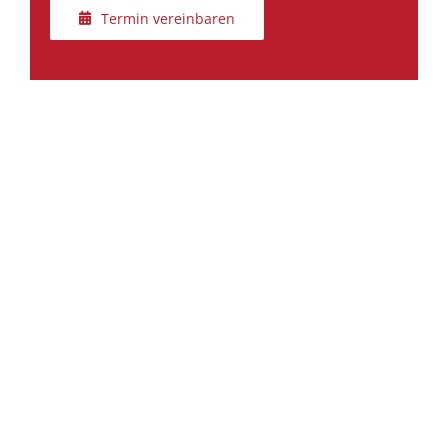
Termin vereinbaren