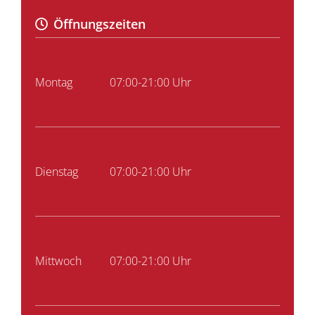
Öffnungszeiten
Montag
07:00-21:00 Uhr
Dienstag
07:00-21:00 Uhr
Mittwoch
07:00-21:00 Uhr