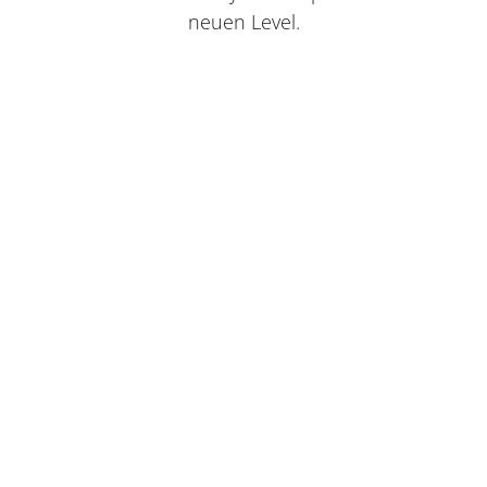
neuen Level.