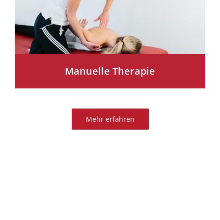
Manuelle Therapie
Mehr erfahren