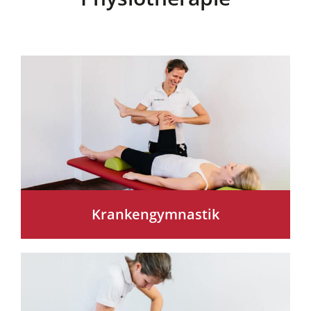
Krankengymnastik