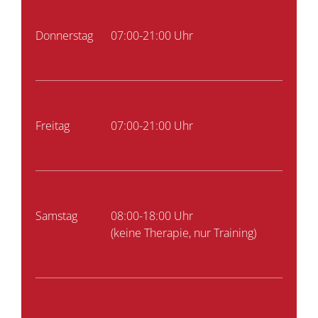
Donnerstag
07:00-21:00 Uhr
Freitag
07:00-21:00 Uhr
Samstag
08:00-18:00 Uhr
(keine Therapie, nur Training)