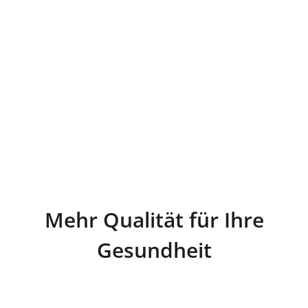
Mehr Qualität für Ihre
Gesundheit