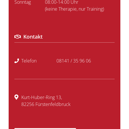
Sonntag
08:00-14:00 Uhr
(keine Therapie, nur Training)
Kontakt
Telefon
08141 / 35 96 06
Kurt-Huber-Ring 13,
82256 Fürstenfeldbruck