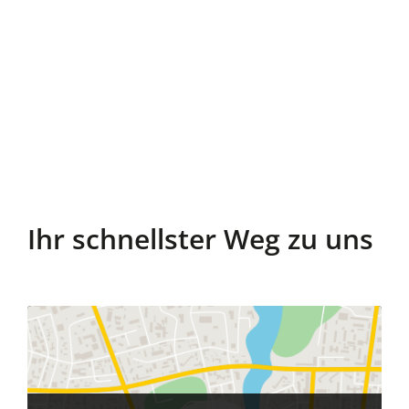
Ihr schnellster Weg zu uns