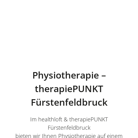
Physiotherapie –
therapiePUNKT
Fürstenfeldbruck
Im healthloft & therapiePUNKT
Fürstenfeldbruck
bieten wir Ihnen Physiotherapie auf einem