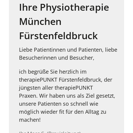
Ihre Physiotherapie
München
Fürstenfeldbruck
Liebe Patientinnen und Patienten, liebe
Besucherinnen und Besucher,
ich begrüße Sie herzlich im
therapiePUNKT Fürstenfeldbruck, der
jüngsten aller therapiePUNKT
Praxen. Wir haben uns als Ziel gesetzt,
unsere Patienten so schnell wie
möglich wieder fit für den Alltag zu
machen!