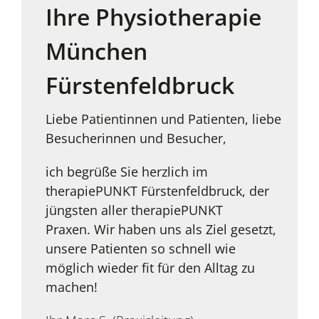
Ihre Physiotherapie
München
Fürstenfeldbruck
Liebe Patientinnen und Patienten, liebe
Besucherinnen und Besucher,
ich begrüße Sie herzlich im
therapiePUNKT Fürstenfeldbruck, der
jüngsten aller therapiePUNKT
Praxen. Wir haben uns als Ziel gesetzt,
unsere Patienten so schnell wie
möglich wieder fit für den Alltag zu
machen!