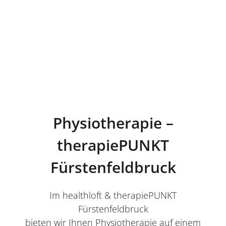
Physiotherapie –
therapiePUNKT
Fürstenfeldbruck
Im healthloft & therapiePUNKT
Fürstenfeldbruck
bieten wir Ihnen Physiotherapie auf einem