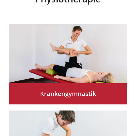
Krankengymnastik