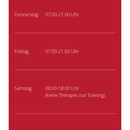
Donnerstag
07:00-21:00 Uhr
Freitag
07:00-21:00 Uhr
Samstag
08:00-18:00 Uhr
(keine Therapie, nur Training)