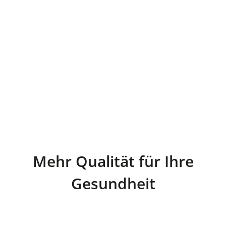
Mehr Qualität für Ihre
Gesundheit