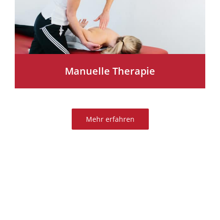
Manuelle Therapie
Mehr erfahren