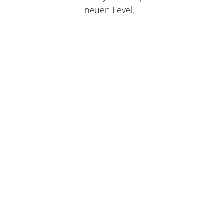
neuen Level.