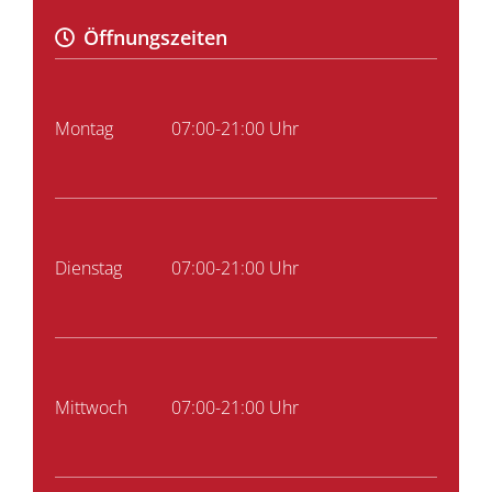
Öffnungszeiten
Montag
07:00-21:00 Uhr
Dienstag
07:00-21:00 Uhr
Mittwoch
07:00-21:00 Uhr