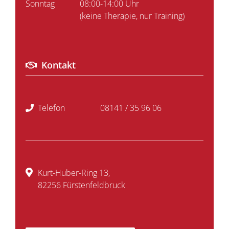
Sonntag
08:00-14:00 Uhr
(keine Therapie, nur Training)
Kontakt
Telefon
08141 / 35 96 06
Kurt-Huber-Ring 13,
82256 Fürstenfeldbruck