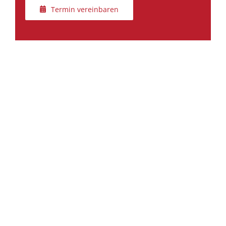
Termin vereinbaren