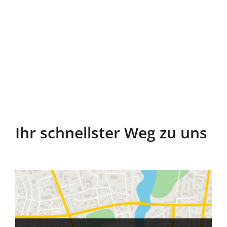
Ihr schnellster Weg zu uns