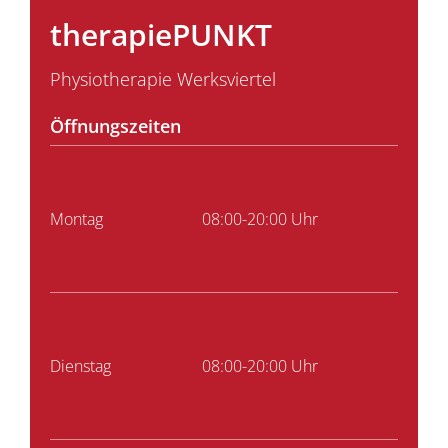
therapiePUNKT
Physiotherapie Werksviertel
Öffnungszeiten
Montag
08:00-20:00 Uhr
Dienstag
08:00-20:00 Uhr