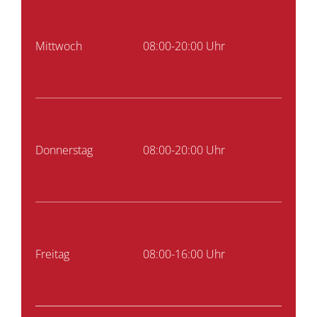
Mittwoch
08:00-20:00 Uhr
Donnerstag
08:00-20:00 Uhr
Freitag
08:00-16:00 Uhr