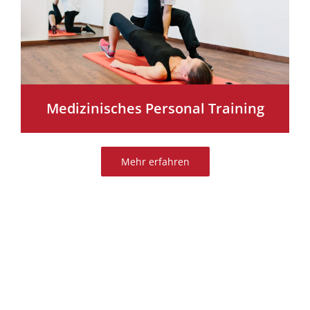
Medizinisches Personal Training
Mehr erfahren