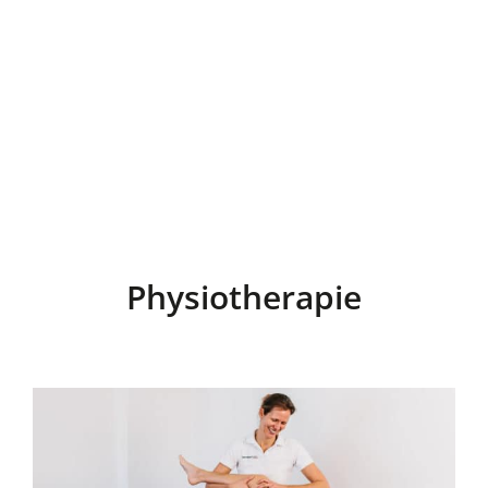
Physiotherapie