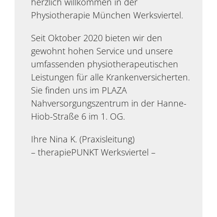
herzlich willkommen in der
Physiotherapie München Werksviertel.
Seit Oktober 2020 bieten wir den
gewohnt hohen Service und unsere
umfassenden physiotherapeutischen
Leistungen für alle Krankenversicherten.
Sie finden uns im PLAZA
Nahversorgungszentrum in der Hanne-
Hiob-Straße 6 im 1. OG.
Ihre Nina K. (Praxisleitung)
– therapiePUNKT Werksviertel –