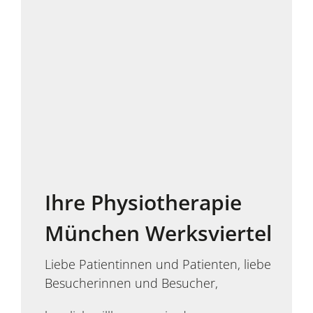
Ihre Physiotherapie
München Werksviertel
Liebe Patientinnen und Patienten, liebe
Besucherinnen und Besucher,