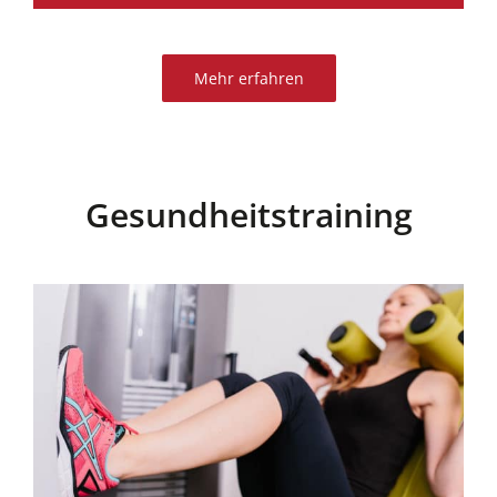
Mehr erfahren
Gesundheitstraining