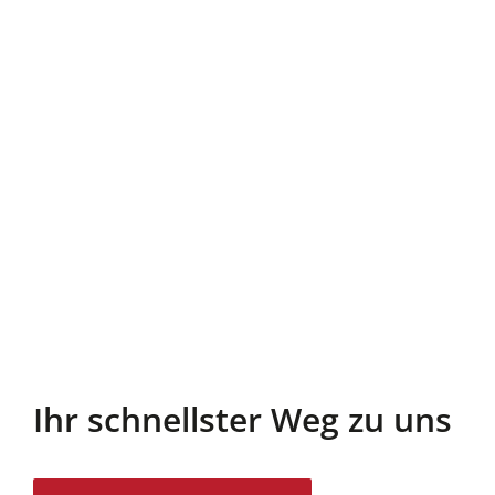
Ihr schnellster Weg zu uns