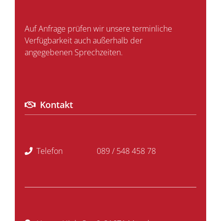
Auf Anfrage prüfen wir unsere terminliche
Verfügbarkeit auch außerhalb der
angegebenen Sprechzeiten.
Kontakt
Telefon
089 / 548 458 78