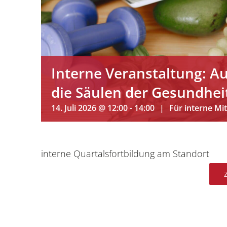
Interne Veranstaltung: 
die Säulen der Gesundhei
14. Juli 2026 @ 12:00
-
14:00
|
interne Quartalsfortbildung am Standort