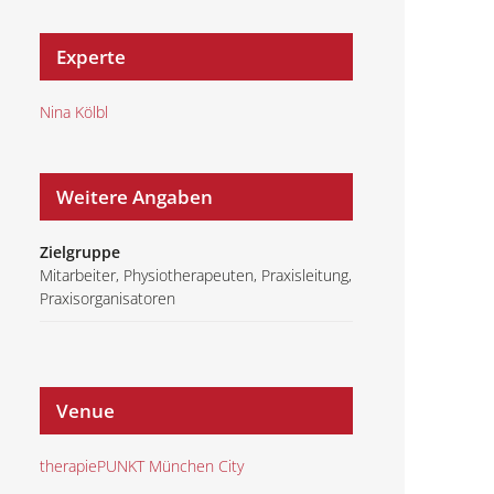
Experte
Nina Kölbl
Weitere Angaben
Zielgruppe
Mitarbeiter, Physiotherapeuten, Praxisleitung,
Praxisorganisatoren
Venue
therapiePUNKT München City