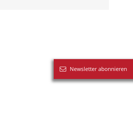
Newsletter abonnieren