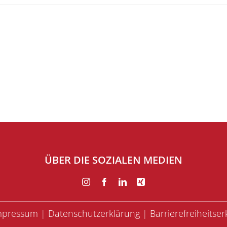
ÜBER DIE SOZIALEN MEDIEN
mpressum
|
Datenschutzerklärung
|
Barrierefreiheitse