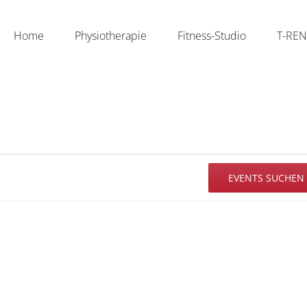
Home
Physiotherapie
Fitness-Studio
T-RE
EVENTS SUCHEN