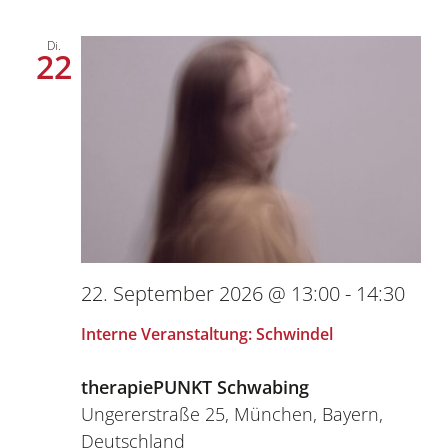
Di.
22
22. September 2026 @ 13:00
-
14:30
Interne Veranstaltung: Schwindel
therapiePUNKT Schwabing
Ungererstraße 25, München, Bayern,
Deutschland