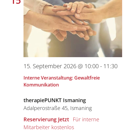
15
15. September 2026 @ 10:00
-
11:30
Interne Veranstaltung: Gewaltfreie
Kommunikation
therapiePUNKT Ismaning
Adalperostraße 45, Ismaning
Reservierung Jetzt
kostenlos