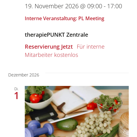
19. November 2026 @ 09:00
-
17:00
Interne Veranstaltung: PL Meeting
therapiePUNKT Zentrale
Reservierung Jetzt
kostenlos
Dezember 2026
Di.
1