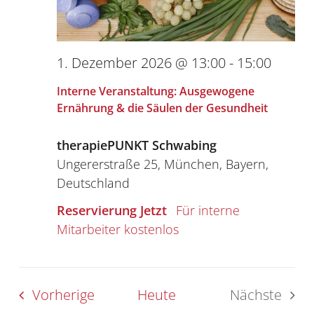
1. Dezember 2026 @ 13:00
-
15:00
Interne Veranstaltung: Ausgewogene
Ernährung & die Säulen der Gesundheit
therapiePUNKT Schwabing
Ungererstraße 25, München, Bayern,
Deutschland
Reservierung Jetzt
kostenlos
Events
Vorherige
Heute
Nächste