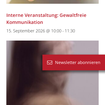
Interne Veranstaltung: Gewaltfreie
Kommunikation
15. September 2026 @ 10:00
-
11:30
Newsletter abonnieren