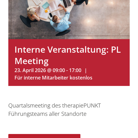
Interne Veranstaltung: PL
Meeting
23. April 2026 @ 09:00
-
17:00
|
kostenlos
Quartalsmeeting des therapiePUNKT
Führungsteams aller Standorte