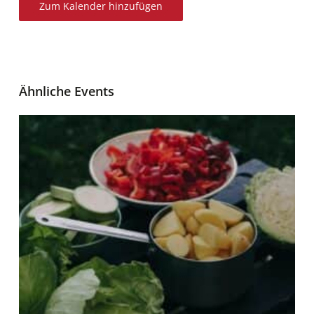
Zum Kalender hinzufügen
Ähnliche Events