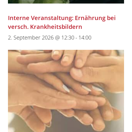
Interne Veranstaltung: Ernährung bei
versch. Krankheitsbildern
2. September 2026 @ 12:30
-
14:00