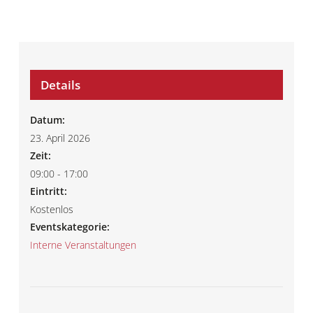
Details
Datum:
23. April 2026
Zeit:
09:00 - 17:00
Eintritt:
Kostenlos
Eventskategorie:
Interne Veranstaltungen