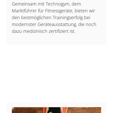
Gemeinsam mit Technogym, dem
Marktführer für Fitnessgeräte, bieten wir
den bestmöglichen Trainingserfolg bei
modernster Geräteausstattung, die noch
dazu medizinisch zertifiziert ist.