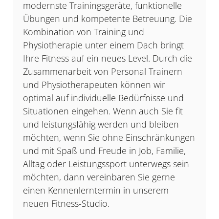
modernste Trainingsgeräte, funktionelle
Übungen und kompetente Betreuung. Die
Kombination von Training und
Physiotherapie unter einem Dach bringt
Ihre Fitness auf ein neues Level. Durch die
Zusammenarbeit von Personal Trainern
und Physiotherapeuten können wir
optimal auf individuelle Bedürfnisse und
Situationen eingehen. Wenn auch Sie fit
und leistungsfähig werden und bleiben
möchten, wenn Sie ohne Einschränkungen
und mit Spaß und Freude in Job, Familie,
Alltag oder Leistungssport unterwegs sein
möchten, dann vereinbaren Sie gerne
einen Kennenlerntermin in unserem
neuen Fitness-Studio.