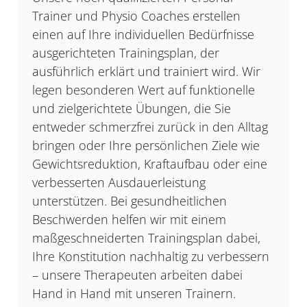
Trainer und Physio Coaches erstellen
einen auf Ihre individuellen Bedürfnisse
ausgerichteten Trainingsplan, der
ausführlich erklärt und trainiert wird. Wir
legen besonderen Wert auf funktionelle
und zielgerichtete Übungen, die Sie
entweder schmerzfrei zurück in den Alltag
bringen oder Ihre persönlichen Ziele wie
Gewichtsreduktion, Kraftaufbau oder eine
verbesserten Ausdauerleistung
unterstützen. Bei gesundheitlichen
Beschwerden helfen wir mit einem
maßgeschneiderten Trainingsplan dabei,
Ihre Konstitution nachhaltig zu verbessern
– unsere Therapeuten arbeiten dabei
Hand in Hand mit unseren Trainern.