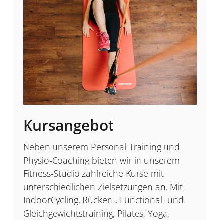
Kursangebot
Neben unserem Personal-Training und
Physio-Coaching bieten wir in unserem
Fitness-Studio zahlreiche Kurse mit
unterschiedlichen Zielsetzungen an. Mit
IndoorCycling, Rücken-, Functional- und
Gleichgewichtstraining, Pilates, Yoga,