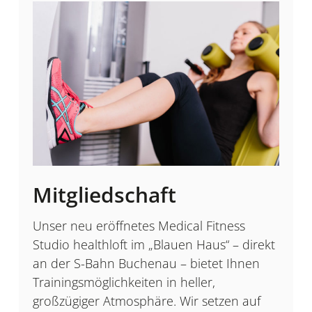
Mitgliedschaft
Unser neu eröffnetes Medical Fitness
Studio healthloft im „Blauen Haus“ – direkt
an der S-Bahn Buchenau – bietet Ihnen
Trainingsmöglichkeiten in heller,
großzügiger Atmosphäre. Wir setzen auf