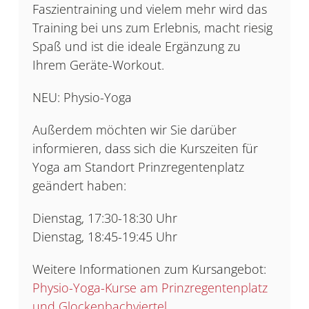
Faszientraining und vielem mehr wird das
Training bei uns zum Erlebnis, macht riesig
Spaß und ist die ideale Ergänzung zu
Ihrem Geräte-Workout.
NEU: Physio-Yoga
Außerdem möchten wir Sie darüber
informieren, dass sich die Kurszeiten für
Yoga am Standort Prinzregentenplatz
geändert haben:
Dienstag, 17:30-18:30 Uhr
Dienstag, 18:45-19:45 Uhr
Weitere Informationen zum Kursangebot:
Physio-Yoga-Kurse am Prinzregentenplatz
und Glockenbachviertel.