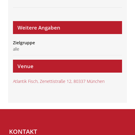
Weitere Angaben
Zielgruppe
alle
Venue
Atlantik Fisch, Zenettistraße 12, 80337 München
KONTAKT