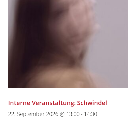
Interne Veranstaltung: Schwindel
22. September 2026 @ 13:00
-
14:30