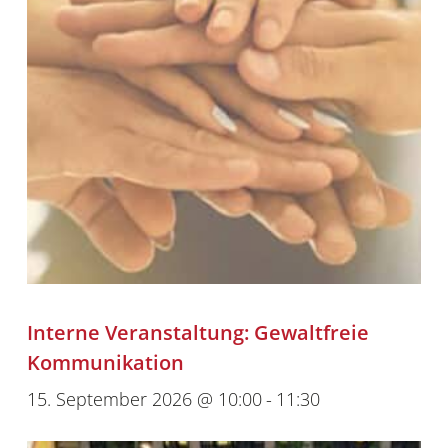
Interne Veranstaltung: Gewaltfreie
Kommunikation
15. September 2026 @ 10:00
-
11:30