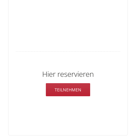
Hier reservieren
TEILNEHMEN