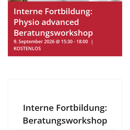
Interne Fortbildung:
Physio advanced
Beratungsworkshop
9. September 2026 @ 15:30
-
18:00
|
KOSTENLOS
Interne Fortbildung:
Beratungsworkshop