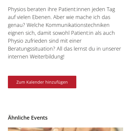
Physios beraten ihre Patient:innen jeden Tag
auf vielen Ebenen. Aber wie mache ich das
genau? Welche Kommunikationstechniken
eignen sich, damit sowohl Patient:in als auch
Physio zufrieden sind mit einer
Beratungssituation? All das lernst du in unserer
internen Weiterbildung!
Zum Kalender hinzufügen
Ähnliche Events